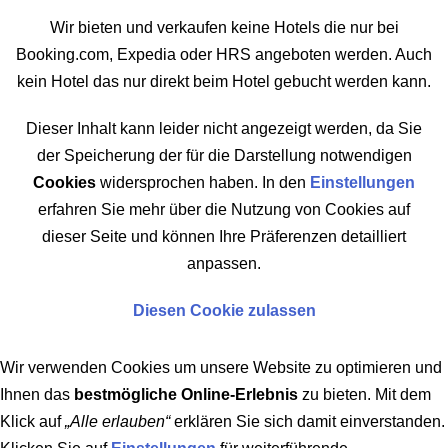
Wir bieten und verkaufen keine Hotels die nur bei
Booking.com, Expedia oder HRS angeboten werden. Auch
kein Hotel das nur direkt beim Hotel gebucht werden kann.
Dieser Inhalt kann leider nicht angezeigt werden, da Sie
der Speicherung der für die Darstellung notwendigen
Cookies
widersprochen haben. In den
Einstellungen
erfahren Sie mehr über die Nutzung von Cookies auf
dieser Seite und können Ihre Präferenzen detailliert
anpassen.
Diesen Cookie zulassen
Wir verwenden Cookies um unsere Website zu optimieren und
Ihnen das
bestmögliche Online-Erlebnis
zu bieten. Mit dem
Klick auf
„Alle erlauben“
erklären Sie sich damit einverstanden.